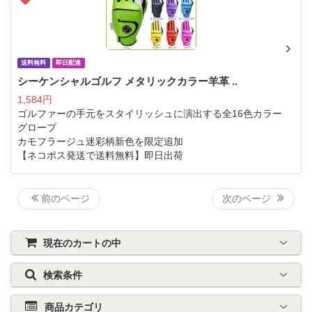
送料無料
即日配達
シーケンシャルゴルフ メタリックカラー羊革 ..
1,584円
ゴルファーの手元をスタイリッシュに演出する全16色カラー
グローブ
カモフラージュ迷彩柄新色を限定追加
【ネコポス発送で送料無料】即日出荷
前のページ
次のページ
現在のカートの中
検索条件
商品カテゴリ