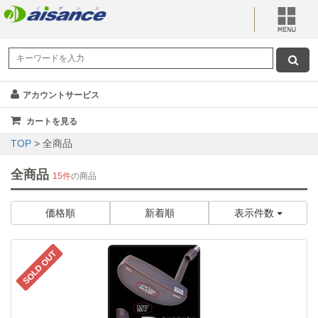
アカウントサービス
カートを見る
TOP
> 全商品
全商品
15件
の商品
価格順
新着順
表示件数
SOLD OUT