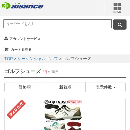
アカウントサービス
カートを見る
TOP
>
シーケンシャルゴルフ
> ゴルフシューズ
ゴルフシューズ
2件
の商品
価格順
新着順
表示件数
SOLD OUT