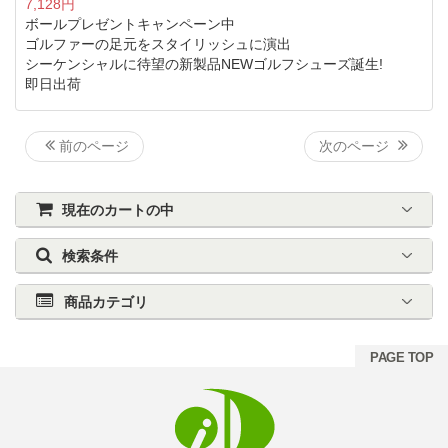
7,128円
ボールプレゼントキャンペーン中
ゴルファーの足元をスタイリッシュに演出
シーケンシャルに待望の新製品NEWゴルフシューズ誕生!
即日出荷
前のページ
次のページ
現在のカートの中
検索条件
商品カテゴリ
PAGE TOP