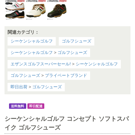
関連カテゴリ：
シーケンシャルゴルフ
ゴルフシューズ
シーケンシャルゴルフ
>
ゴルフシューズ
エザンスゴルフスーパーセール!
>
シーケンシャルゴルフ
ゴルフシューズ
>
プライベートブランド
即日出荷
>
ゴルフシューズ
送料無料
即日配達
シーケンシャルゴルフ コンセプト ソフトスパ
イク ゴルフシューズ