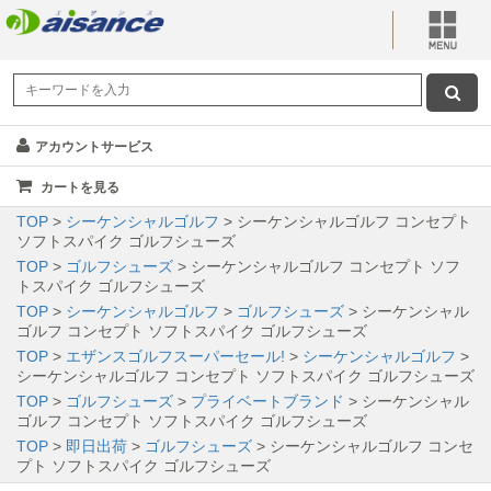
アカウントサービス
カートを見る
TOP
>
シーケンシャルゴルフ
> シーケンシャルゴルフ コンセプト
ソフトスパイク ゴルフシューズ
TOP
>
ゴルフシューズ
> シーケンシャルゴルフ コンセプト ソフ
トスパイク ゴルフシューズ
TOP
>
シーケンシャルゴルフ
>
ゴルフシューズ
> シーケンシャル
ゴルフ コンセプト ソフトスパイク ゴルフシューズ
TOP
>
エザンスゴルフスーパーセール!
>
シーケンシャルゴルフ
>
シーケンシャルゴルフ コンセプト ソフトスパイク ゴルフシューズ
TOP
>
ゴルフシューズ
>
プライベートブランド
> シーケンシャル
ゴルフ コンセプト ソフトスパイク ゴルフシューズ
TOP
>
即日出荷
>
ゴルフシューズ
> シーケンシャルゴルフ コンセ
プト ソフトスパイク ゴルフシューズ