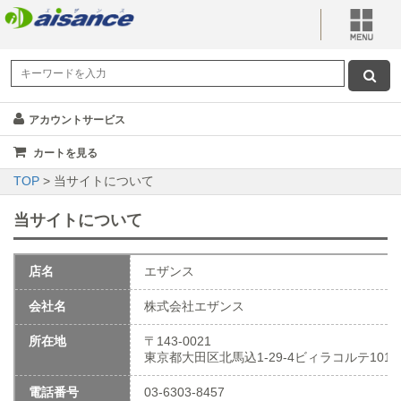
アカウントサービス
カートを見る
TOP
> 当サイトについて
当サイトについて
店名
エザンス
会社名
株式会社エザンス
所在地
〒143-0021
東京都大田区北馬込1-29-4ビィラコルテ101
電話番号
03-6303-8457