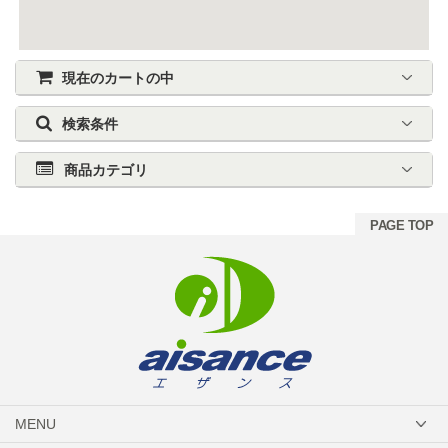
現在のカートの中
検索条件
商品カテゴリ
PAGE TOP
MENU