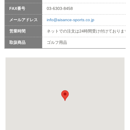
FAX番号
03-6303-8458
メールアドレス
info@aisance-sports.co.jp
営業時間
ネットでの注文は24時間受け付けております! 平
取扱商品
ゴルフ用品