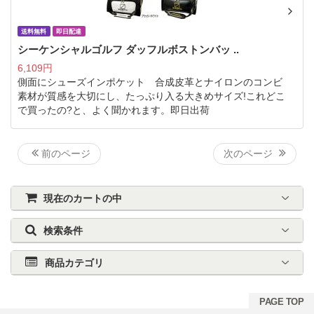
送料無料
即日配達
シーケンシャルゴルフ ダッフルボストンバッ ..
6,109円
側面にシューズインポケット 合成皮革とナイロンのコンビ
素材が質感を大切にし、たっぷり入る大きめサイズ!これどこ
で買ったの?と、よく聞かれます。即日出荷
前のページ
次のページ
現在のカートの中
検索条件
商品カテゴリ
PAGE TOP