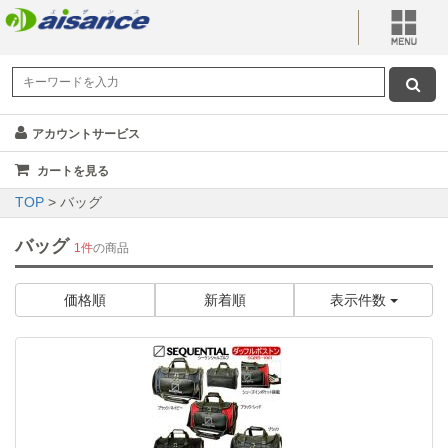
アカウントサービス
カートを見る
TOP
> バッグ
バッグ
1件
の商品
価格順
新着順
表示件数