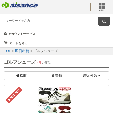
アカウントサービス
カートを見る
TOP
>
即日出荷
> ゴルフシューズ
ゴルフシューズ
4件
の商品
価格順
新着順
表示件数
SOLD OUT