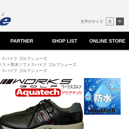
大
中
文字のサイズ
PARTNER
SHOP LIST
ONLINE STORE
トスパイク ゴルフシューズ
クス
> 防水ソフトスパイク ゴルフシューズ
トスパイク ゴルフシューズ