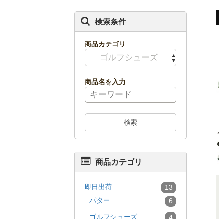
検索条件
商品カテゴリ
ゴルフシューズ
商品名を入力
検索
商品カテゴリ
即日出荷
13
パター
6
ゴルフシューズ
4