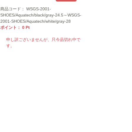
商品コード：
WSGS-2001-
SHOES/Aquatech/black/gray-24.5～WSGS-
2001-SHOES/Aquatech/white/gray-28
ポイント：
0
Pt
申し訳ございませんが、只今品切れ中で
す。