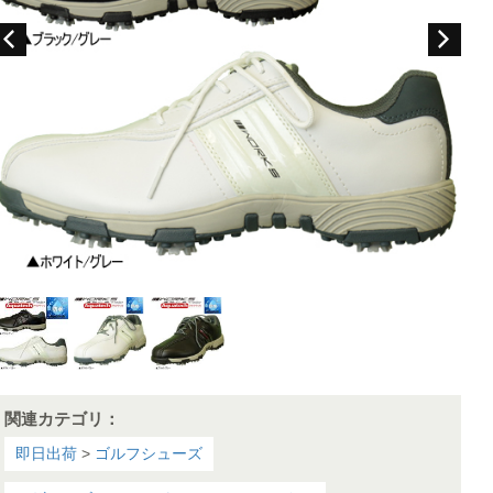
関連カテゴリ：
即日出荷
>
ゴルフシューズ