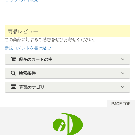
商品レビュー
この商品に対するご感想をぜひお寄せください。
新規コメントを書き込む
現在のカートの中
検索条件
商品カテゴリ
PAGE TOP