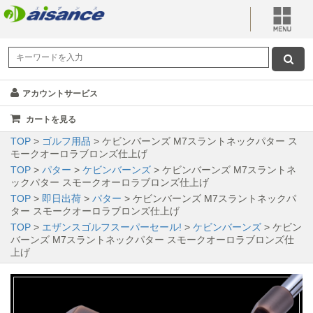
アカウントサービス
カートを見る
TOP
>
ゴルフ用品
> ケビンバーンズ M7スラントネックパター ス
モークオーロラブロンズ仕上げ
TOP
>
パター
>
ケビンバーンズ
> ケビンバーンズ M7スラントネ
ックパター スモークオーロラブロンズ仕上げ
TOP
>
即日出荷
>
パター
> ケビンバーンズ M7スラントネックパ
ター スモークオーロラブロンズ仕上げ
TOP
>
エザンスゴルフスーパーセール!
>
ケビンバーンズ
> ケビン
バーンズ M7スラントネックパター スモークオーロラブロンズ仕
上げ