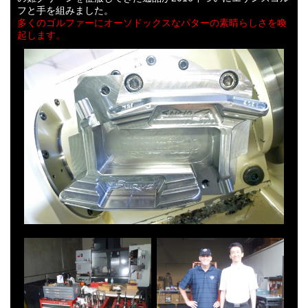
フと手を組みました。
多くのゴルファーにオーソドックスなパターの素晴らしさを喚
起します。