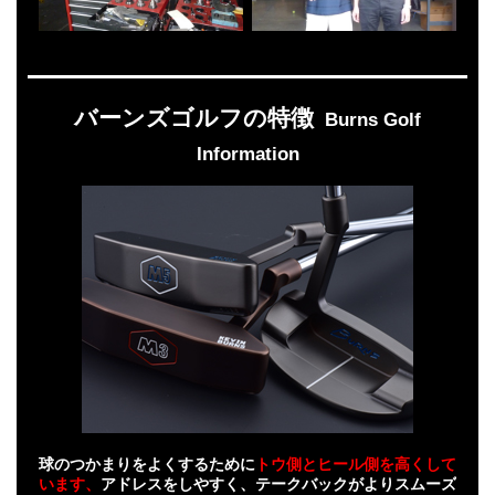
バーンズゴルフの特徴
Burns Golf
Information
球のつかまりをよくするために
トウ側とヒール側を高くして
います、
アドレスをしやすく、テークバックがよりスムーズ