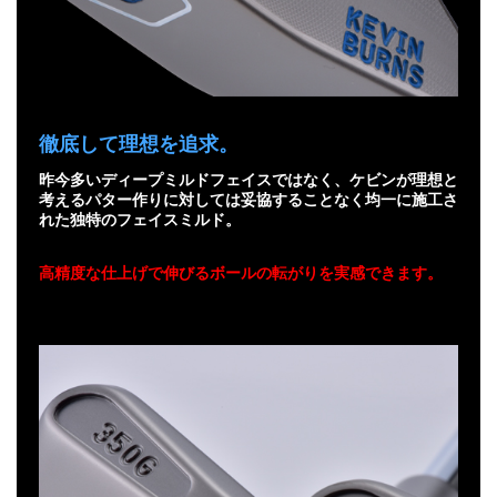
徹底して理想を追求。
昨今多いディープミルドフェイスではなく、ケビンが理想と
考えるパター作りに対しては妥協することなく均一に施工さ
れた独特のフェイスミルド。
高精度な仕上げで伸びるボールの転がりを実感できます。