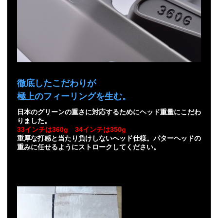
徹底したこだわりが
極上のフィーリングを生む。
日本のグリーンの重さに対応するためにヘッド重量にこだわ
りました。
33インチは360g 34インチは350g
重厚な打感と当たり負けしないヘッド仕様。パターヘッドの
重みに任せるようにストロークしてください。