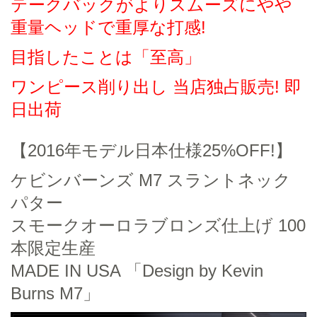
テークバックがよりスムーズにやや
重量ヘッドで重厚な打感!
目指したことは「至高」
ワンピース削り出し 当店独占販売! 即
日出荷
【2016年モデル日本仕様25%OFF!】
ケビンバーンズ M7 スラントネック
パター
スモークオーロラブロンズ仕上げ 100
本限定生産
MADE IN USA 「Design by Kevin
Burns M7」