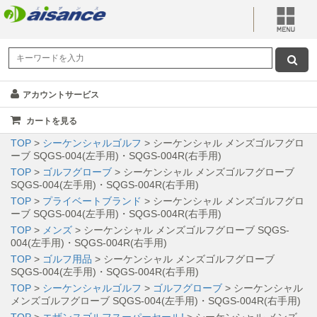
アカウントサービス
カートを見る
TOP
>
シーケンシャルゴルフ
> シーケンシャル メンズゴルフグロ
ーブ SQGS-004(左手用)・SQGS-004R(右手用)
TOP
>
ゴルフグローブ
> シーケンシャル メンズゴルフグローブ
SQGS-004(左手用)・SQGS-004R(右手用)
TOP
>
プライベートブランド
> シーケンシャル メンズゴルフグロ
ーブ SQGS-004(左手用)・SQGS-004R(右手用)
TOP
>
メンズ
> シーケンシャル メンズゴルフグローブ SQGS-
004(左手用)・SQGS-004R(右手用)
TOP
>
ゴルフ用品
> シーケンシャル メンズゴルフグローブ
SQGS-004(左手用)・SQGS-004R(右手用)
TOP
>
シーケンシャルゴルフ
>
ゴルフグローブ
> シーケンシャル
メンズゴルフグローブ SQGS-004(左手用)・SQGS-004R(右手用)
TOP
>
エザンスゴルフスーパーセール!
> シーケンシャル メンズ