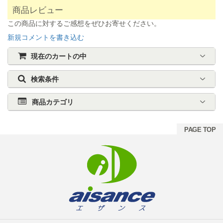
商品レビュー
この商品に対するご感想をぜひお寄せください。
新規コメントを書き込む
現在のカートの中
検索条件
商品カテゴリ
PAGE TOP