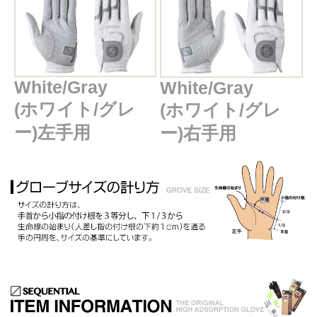
White/Gray
White/Gray
(ホワイト/グレ
(ホワイト/グレ
ー)左手用
ー)右手用