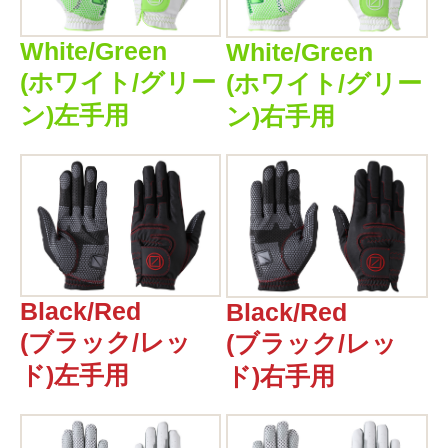
White/Green
White/Green
(ホワイト/グリー
(ホワイト/グリー
ン)左手用
ン)右手用
Black/Red
Black/Red
(ブラック/レッ
(ブラック/レッ
ド)左手用
ド)右手用