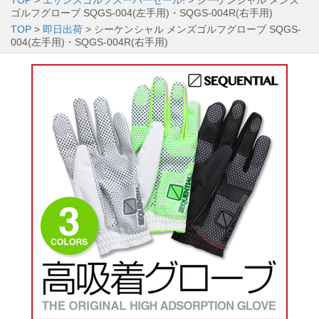
ゴルフグローブ SQGS-004(左手用)・SQGS-004R(右手用)
TOP
>
即日出荷
> シーケンシャル メンズゴルフグローブ SQGS-
004(左手用)・SQGS-004R(右手用)